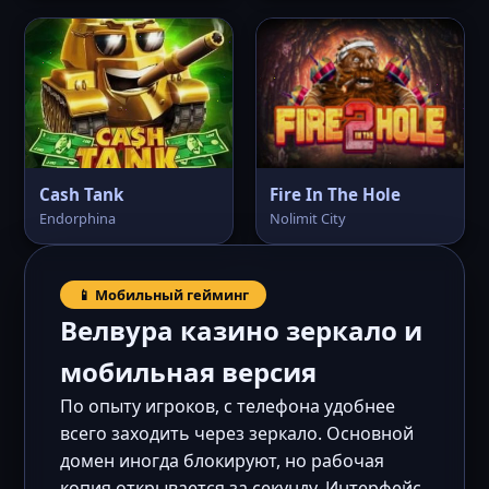
Cash Tank
Fire In The Hole
Endorphina
Nolimit City
📱 Мобильный гейминг
Велвура казино зеркало и
мобильная версия
По опыту игроков, с телефона удобнее
всего заходить через зеркало. Основной
домен иногда блокируют, но рабочая
копия открывается за секунду. Интерфейс