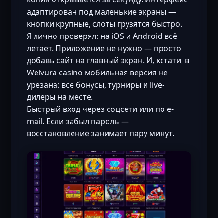
адаптирован под маленькие экраны —
кнопки крупные, слоты грузятся быстро.
Я лично проверял: на iOS и Android всё
летает. Приложение не нужно — просто
добавь сайт на главный экран. И, кстати, в
Welvura casino мобильная версия не
урезана: все бонусы, турниры и live-
дилеры на месте.
Быстрый вход через соцсети или по e-
mail. Если забыл пароль —
восстановление занимает пару минут.