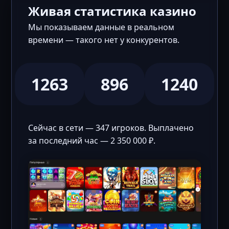
Живая статистика казино
Мы показываем данные в реальном
времени — такого нет у конкурентов.
1267
897
1240
Сейчас в сети —
347
игроков. Выплачено
за последний час —
2 350 000 ₽
.