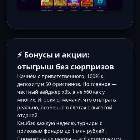
⚡️ Бонусы и акции:
отыгрыш без сюрпризов
Начнём с приветственного: 100% к
депозиту и 50 фриспинов. Но главное —
честный вейджер x35, а не x60 как у
многих. Игроки отмечали, что отыграть
реально, особенно в слотах с высокой
отдачей.
Кэшбэк каждую неделю, турниры с
призовым фондом до 1 млн рублей.
Промокоды не нужны — всё активируется