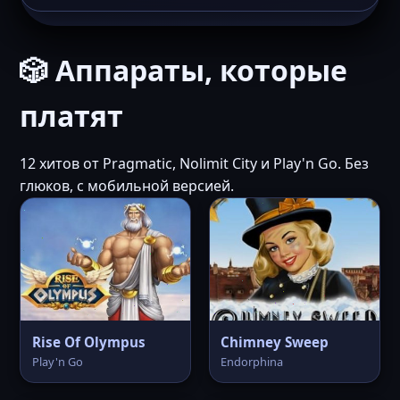
🎲 Аппараты, которые
платят
12 хитов от Pragmatic, Nolimit City и Play'n Go. Без
глюков, с мобильной версией.
Rise Of Olympus
Chimney Sweep
Play'n Go
Endorphina