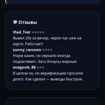
💬 Отзывы
Vlad_Tver
⭐️⭐️⭐️⭐️⭐️
Вывел 20к за вечер, через час уже на
карте. Работает!
sunny_raccoon
⭐️⭐️⭐️⭐️
Норм казик, но зеркало иногда
подлагивает. Зато бонусы жирные.
snegovik_88
⭐️⭐️⭐️
В целом ок, но верификацию просили
долго. Как сделал — выводы быстрые.