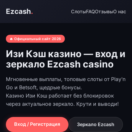
Ezcash
.
Слоты
FAQ
Отзывы
О нас
🔥 Официальный сайт 2026
Изи Кэш казино — вход и
зеркало Ezcash casino
Мгновенные выплаты, топовые слоты от Play'n
Go и Betsoft, щедрые бонусы.
Казино Изи Кэш работает без блокировок
через актуальное зеркало. Крути и выводи!
Вход / Регистрация
Зеркало Ezcash