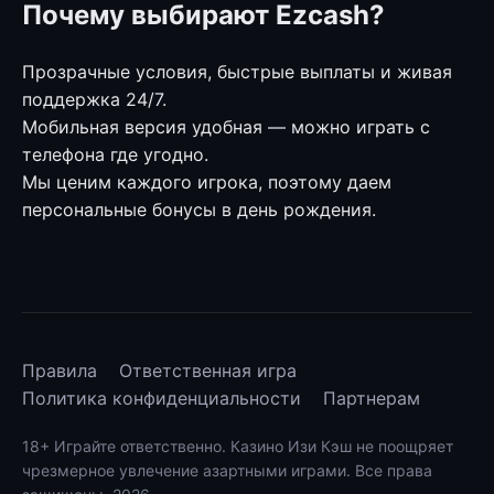
Почему выбирают Ezcash?
Прозрачные условия, быстрые выплаты и живая
поддержка 24/7.
Мобильная версия удобная — можно играть с
телефона где угодно.
Мы ценим каждого игрока, поэтому даем
персональные бонусы в день рождения.
Правила
Ответственная игра
Политика конфиденциальности
Партнерам
18+ Играйте ответственно. Казино Изи Кэш не поощряет
чрезмерное увлечение азартными играми. Все права