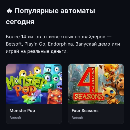
🔥 Популярные автоматы
сегодня
Более 14 хитов от известных провайдеров —
Betsoft, Play'n Go, Endorphina. Запускай демо или
играй на реальные деньги.
Monster Pop
Four Seasons
Betsoft
Betsoft