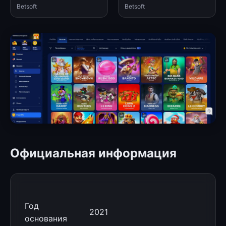
Betsoft
Betsoft
Официальная информация
Год
2021
основания