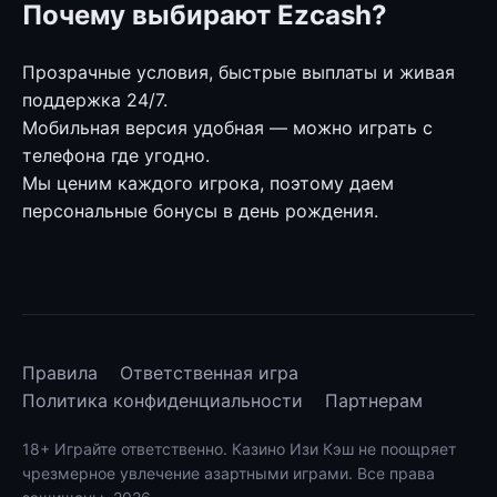
Почему выбирают Ezcash?
Прозрачные условия, быстрые выплаты и живая
поддержка 24/7.
Мобильная версия удобная — можно играть с
телефона где угодно.
Мы ценим каждого игрока, поэтому даем
персональные бонусы в день рождения.
Правила
Ответственная игра
Политика конфиденциальности
Партнерам
18+ Играйте ответственно. Казино Изи Кэш не поощряет
чрезмерное увлечение азартными играми. Все права