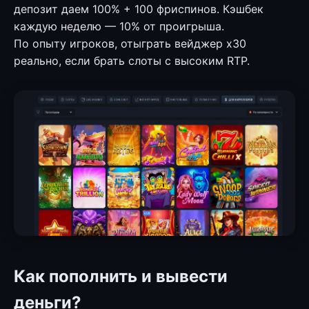
депозит даем 100% + 100 фриспинов. Кэшбек
каждую неделю — 10% от проигрыша.
По опыту игроков, отыграть вейджер x30
реально, если брать слоты с высоким RTP.
Как пополнить и вывести
деньги?