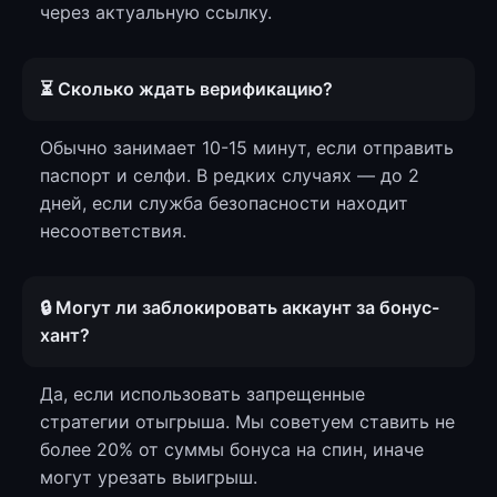
через актуальную ссылку.
⏳ Сколько ждать верификацию?
Обычно занимает 10-15 минут, если отправить
паспорт и селфи. В редких случаях — до 2
дней, если служба безопасности находит
несоответствия.
🔒 Могут ли заблокировать аккаунт за бонус-
хант?
Да, если использовать запрещенные
стратегии отыгрыша. Мы советуем ставить не
более 20% от суммы бонуса на спин, иначе
могут урезать выигрыш.