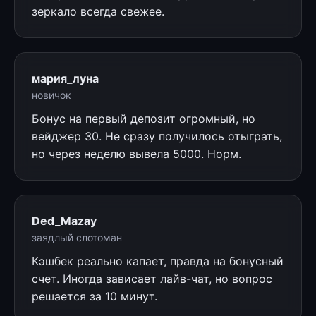
зеркало всегда свежее.
мария_луна
новичок
Бонус на первый депозит огромный, но
вейджер 30. Не сразу получилось отыграть,
но через неделю вывела 5000. Норм.
Ded_Mazay
заядлый слотоман
Кэшбек реально капает, правда на бонусный
счет. Иногда зависает лайв-чат, но вопрос
решается за 10 минут.