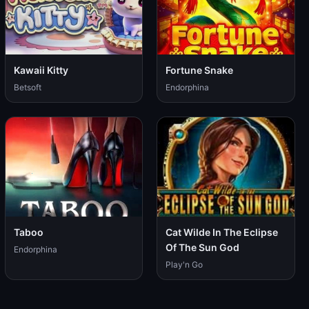
Kawaii Kitty
Fortune Snake
Betsoft
Endorphina
Taboo
Cat Wilde In The Eclipse
Of The Sun God
Endorphina
Play'n Go