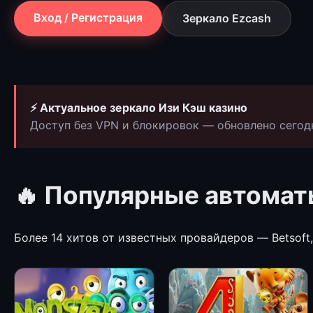
Вход / Регистрация
Зеркало Ezcash
⚡ Актуальное зеркало Изи Кэш казино
Доступ без VPN и блокировок — обновлено сегод
🔥 Популярные автомат
Более 14 хитов от известных провайдеров — Betsoft, 