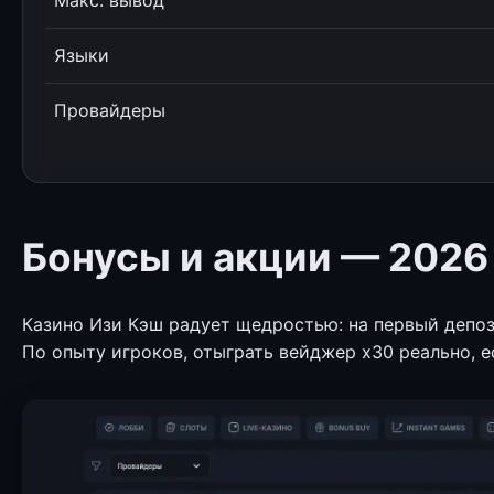
Макс. вывод
Языки
Провайдеры
Бонусы и акции — 2026
Казино Изи Кэш радует щедростью: на первый депо
По опыту игроков, отыграть вейджер x30 реально, е