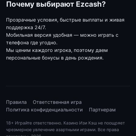
Почему выбирают Ezcash?
Прозрачные условия, быстрые выплаты и живая
поддержка 24/7.
Мобильная версия удобная — можно играть с
телефона где угодно.
Мы ценим каждого игрока, поэтому даем
персональные бонусы в день рождения.
Правила
Ответственная игра
Политика конфиденциальности
Партнерам
18+ Играйте ответственно. Казино Изи Кэш не поощряет
чрезмерное увлечение азартными играми. Все права