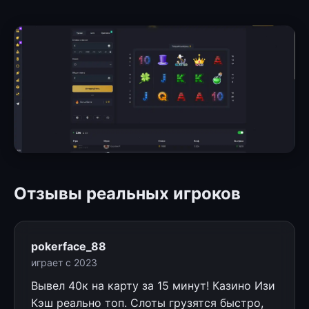
Отзывы реальных игроков
pokerface_88
играет с 2023
Вывел 40к на карту за 15 минут! Казино Изи
Кэш реально топ. Слоты грузятся быстро,