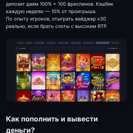
депозит даем 100% + 100 фриспинов. Кэшбек
каждую неделю — 10% от проигрыша.
По опыту игроков, отыграть вейджер x30
реально, если брать слоты с высоким RTP.
Как пополнить и вывести
деньги?