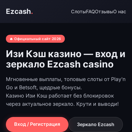
Ezcash
.
Слоты
FAQ
Отзывы
О нас
🔥 Официальный сайт 2026
Изи Кэш казино — вход и
зеркало Ezcash casino
Мгновенные выплаты, топовые слоты от Play'n
Go и Betsoft, щедрые бонусы.
Казино Изи Кэш работает без блокировок
через актуальное зеркало. Крути и выводи!
Вход / Регистрация
Зеркало Ezcash