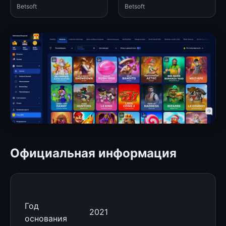
Betsoft
Betsoft
Официальная информация
Год
2021
основания