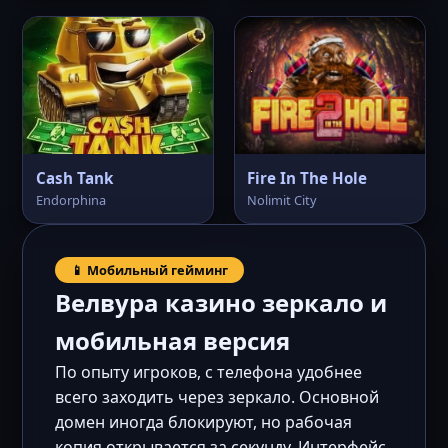
Cash Tank
Fire In The Hole
Endorphina
Nolimit City
📱 Мобильный гейминг
Велвура казино зеркало и
мобильная версия
По опыту игроков, с телефона удобнее
всего заходить через зеркало. Основной
домен иногда блокируют, но рабочая
копия открывается за секунду. Интерфейс