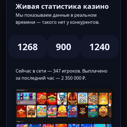
Живая статистика казино
Мы показываем данные в реальном
времени — такого нет у конкурентов.
1269
902
1240
Сейчас в сети —
347
игроков. Выплачено
за последний час —
2 350 000 ₽
.