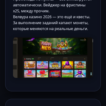
автоматически. Вейджер на фриспины
x25, между прочим.
Велвура казино 2026 — это ещё и квесты.
За выполнение заданий капают монеты,
которые меняются на реальные деньги.