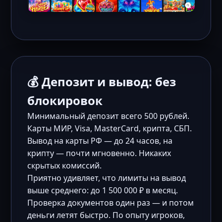
💰 Депозит и вывод: без
блокировок
Минимальный депозит всего 500 рублей.
Карты МИР, Visa, MasterCard, крипта, СБП.
Вывод на карты РФ — до 24 часов, на
крипту — почти мгновенно. Никаких
скрытых комиссий.
Приятно удивляет, что лимиты на вывод
выше среднего: до 1 500 000 ₽ в месяц.
Проверка документов один раз — и потом
деньги летят быстро. По опыту игроков,