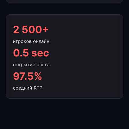
2 500+
игроков онлайн
0.5 sec
открытие слота
97.5%
средний RTP