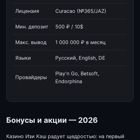
Лицензия
Curacao (№365/JAZ)
Мин. депозит
500 ₽ / 10$
Макс. вывод
1 000 000 ₽ в месяц
Языки
Русский, English, DE
Play'n Go, Betsoft,
Провайдеры
Endorphina
Бонусы и акции — 2026
Казино Изи Кэш радует щедростью: на первый