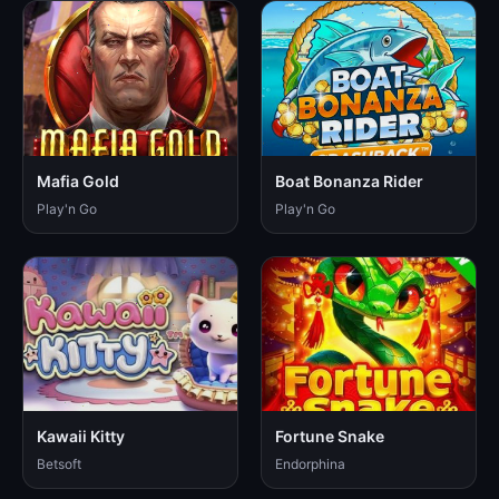
Mafia Gold
Boat Bonanza Rider
Play'n Go
Play'n Go
Kawaii Kitty
Fortune Snake
Betsoft
Endorphina