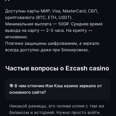
Доступны карты МИР, Visa, MasterCard, СБП,
криптовалюта (BTC, ETH, USDT).
Минимальная выплата — 500₽. Среднее время
вывода на карту — 2-3 часа. На крипту —
мгновенно.
Платежи защищены шифрованием, а зеркало
всегда доступно даже при блокировках.
Частые вопросы о Ezcash casino
🎯 В чем отличие Изи Кэш казино зеркало от
основного сайта?
Никакой разницы, это полная копия с тем же
балансом и историей. Нужно просто войти