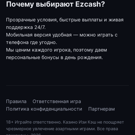
Почему выбирают Ezcash?
Прозрачные условия, быстрые выплаты и живая
поддержка 24/7.
Мобильная версия удобная — можно играть с
телефона где угодно.
Мы ценим каждого игрока, поэтому даем
персональные бонусы в день рождения.
Правила
Ответственная игра
Политика конфиденциальности
Партнерам
18+ Играйте ответственно. Казино Изи Кэш не поощряет
чрезмерное увлечение азартными играми. Все права