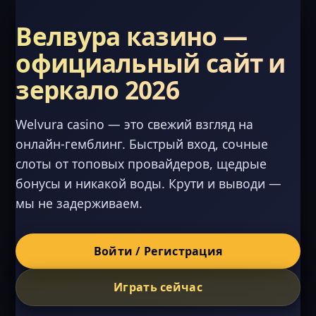
Велвура казино —
официальный сайт и
зеркало 2026
Welvura casino — это свежий взгляд на
онлайн-гемблинг. Быстрый вход, сочные
слоты от топовых провайдеров, щедрые
бонусы и никакой воды. Крути и выводи —
мы не задерживаем.
Войти / Регистрация
Играть сейчас