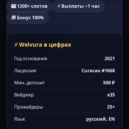
🎰 1200+ слотов
⚡️ Выплаты ~1 час
🎁 Бонус 100%
⚡️ Welvura в цифрах
Год основания
2021
Лицензия
Curacao #1668
Мин. депозит
500 ₽
Вейджер
x35
Провайдеры
25+
Язык
русский, EN