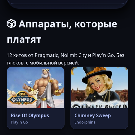
🎲 Аппараты, которые
платят
12 хитов от Pragmatic, Nolimit City и Play'n Go. Без
глюков, с мобильной версией.
Rise Of Olympus
Chimney Sweep
Play'n Go
Endorphina