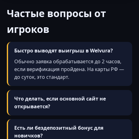
Частые вопросы от
игроков
Быстро выводят выигрыш в Welvura?
Обычно заявка обрабатывается до 2 часов,
если верификация пройдена. На карты РФ —
до суток, это стандарт.
Что делать, если основной сайт не
открывается?
Есть ли бездепозитный бонус для
новичков?