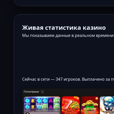
Живая статистика казино
Мы показываем данные в реальном времени —
Сейчас в сети —
347
игроков. Выплачено за 