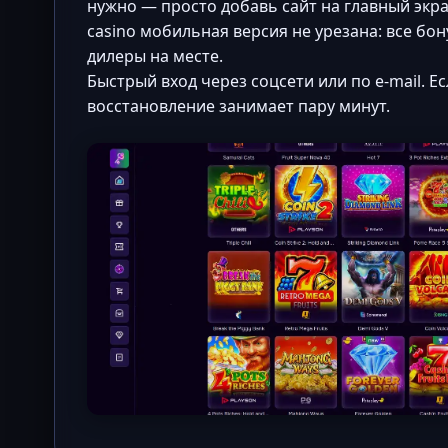
нужно — просто добавь сайт на главный экран
casino мобильная версия не урезана: все бону
дилеры на месте.
Быстрый вход через соцсети или по e-mail. Е
восстановление занимает пару минут.