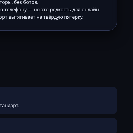
оры, без ботов.
 телефону — но это редкость для онлайн-
орт вытягивает на твёрдую пятёрку.
тандарт.