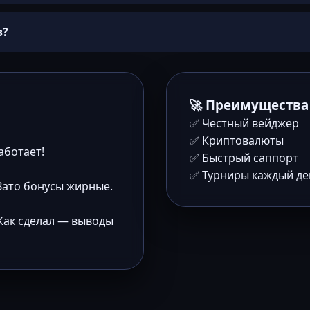
в?
🚀 Преимущества
Честный вейджер
Криптовалюты
аботает!
Быстрый саппорт
Турниры каждый де
 Зато бонусы жирные.
 Как сделал — выводы