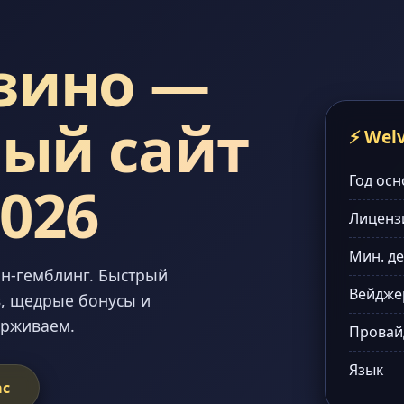
зино —
ый сайт
⚡️ We
Год ос
2026
Лиценз
Мин. д
йн-гемблинг. Быстрый
Вейдже
в, щедрые бонусы и
ерживаем.
Провай
Язык
ас