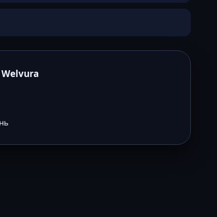
 Welvura
нь