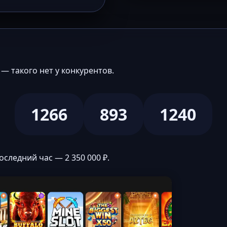
 такого нет у конкурентов.
1268
893
1240
последний час —
2 350 000 ₽
.