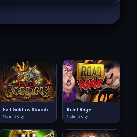
Evil Goblins Xbomb
Road Rage
Nolimit City
Nolimit City