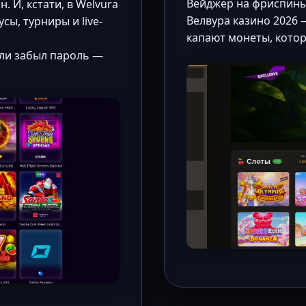
Вейджер на фриспины
. И, кстати, в Welvura
Велвура казино 2026 
сы, турниры и live-
капают монеты, кото
сли забыл пароль —