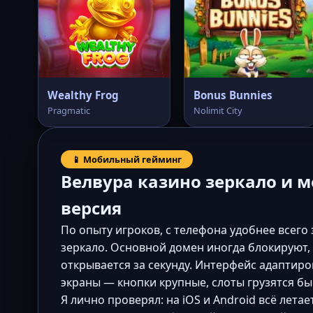
Wealthy Frog
Bonus Bunnies
Pragmatic
Nolimit City
📱 Мобильный гейминг
Велвура казино зеркало и 
версия
По опыту игроков, с телефона удобнее всего
зеркало. Основной домен иногда блокируют,
открывается за секунду. Интерфейс адаптир
экраны — кнопки крупные, слоты грузятся бы
Я лично проверял: на iOS и Android всё лета