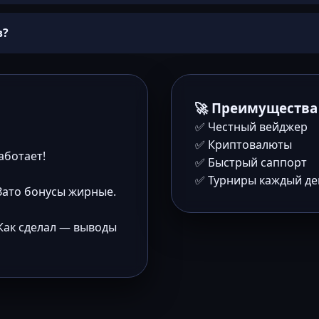
в?
🚀 Преимущества
Честный вейджер
Криптовалюты
аботает!
Быстрый саппорт
Турниры каждый де
 Зато бонусы жирные.
 Как сделал — выводы