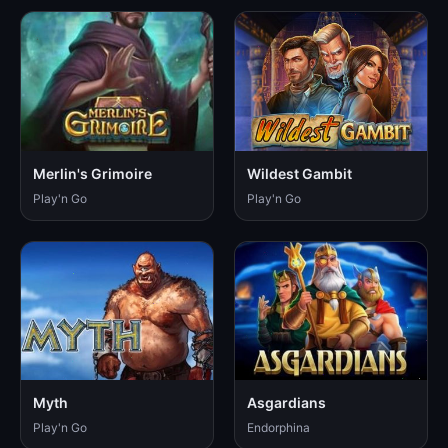
Merlin's Grimoire
Wildest Gambit
Play'n Go
Play'n Go
Myth
Asgardians
Play'n Go
Endorphina