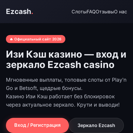
Ezcash
.
Слоты
FAQ
Отзывы
О нас
🔥 Официальный сайт 2026
Изи Кэш казино — вход и
зеркало Ezcash casino
Мгновенные выплаты, топовые слоты от Play'n
Go и Betsoft, щедрые бонусы.
Казино Изи Кэш работает без блокировок
через актуальное зеркало. Крути и выводи!
Вход / Регистрация
Зеркало Ezcash