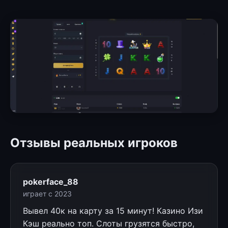
Отзывы реальных игроков
pokerface_88
играет с 2023
Вывел 40к на карту за 15 минут! Казино Изи
Кэш реально топ. Слоты грузятся быстро,