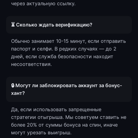
через актуальную ссылку.
⏳ Сколько ждать верификацию?
Обычно занимает 10-15 минут, если отправить
паспорт и селфи. В редких случаях — до 2
дней, если служба безопасности находит
несоответствия.
🔒 Могут ли заблокировать аккаунт за бонус-
хант?
Да, если использовать запрещенные
стратегии отыгрыша. Мы советуем ставить не
более 20% от суммы бонуса на спин, иначе
могут урезать выигрыш.