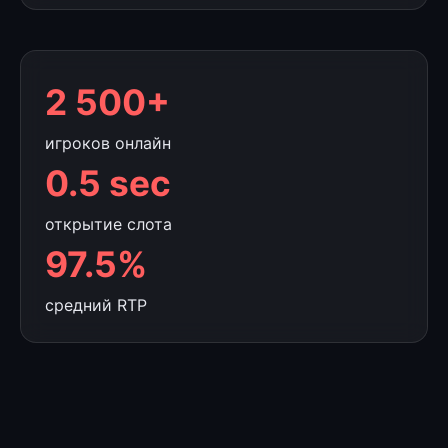
2 500+
игроков онлайн
0.5 sec
открытие слота
97.5%
средний RTP