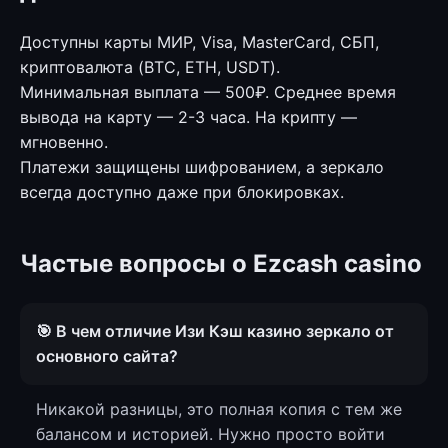
Доступны карты МИР, Visa, MasterCard, СБП,
криптовалюта (BTC, ETH, USDT).
Минимальная выплата — 500₽. Среднее время
вывода на карту — 2-3 часа. На крипту —
мгновенно.
Платежи защищены шифрованием, а зеркало
всегда доступно даже при блокировках.
Частые вопросы о Ezcash casino
🎯 В чем отличие Изи Кэш казино зеркало от
основного сайта?
Никакой разницы, это полная копия с тем же
балансом и историей. Нужно просто войти