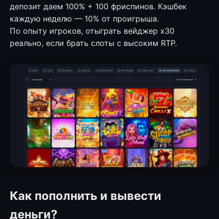
депозит даем 100% + 100 фриспинов. Кэшбек
каждую неделю — 10% от проигрыша.
По опыту игроков, отыграть вейджер x30
реально, если брать слоты с высоким RTP.
Как пополнить и вывести
деньги?