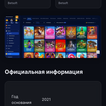
Betsoft
Betsoft
Официальная информация
Год
2021
основания