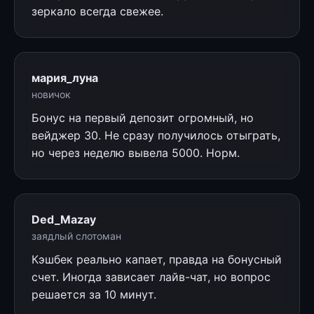
зеркало всегда свежее.
мария_луна
новичок
Бонус на первый депозит огромный, но
вейджер 30. Не сразу получилось отыграть,
но через неделю вывела 5000. Норм.
Ded_Mazay
заядлый слотоман
Кэшбек реально капает, правда на бонусный
счет. Иногда зависает лайв-чат, но вопрос
решается за 10 минут.