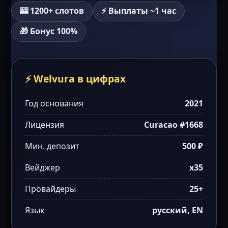
🎰 1200+ слотов
⚡️ Выплаты ~1 час
🎁 Бонус 100%
⚡️ Welvura в цифрах
Год основания
2021
Лицензия
Curacao #1668
Мин. депозит
500 ₽
Вейджер
x35
Провайдеры
25+
Язык
русский, EN