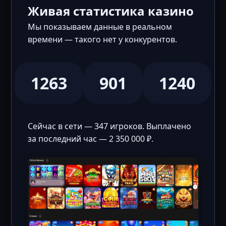
Живая статистика казино
Мы показываем данные в реальном
времени — такого нет у конкурентов.
1266
903
1240
Сейчас в сети —
347
игроков. Выплачено
за последний час —
2 350 000 ₽
.