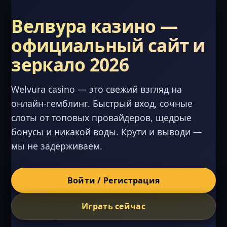
Велвура казино —
официальный сайт и
зеркало 2026
Welvura casino — это свежий взгляд на
онлайн-гемблинг. Быстрый вход, сочные
слоты от топовых провайдеров, щедрые
бонусы и никакой воды. Крути и выводи —
мы не задерживаем.
Войти / Регистрация
Играть сейчас