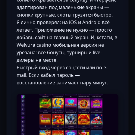
адаптирован под маленькие экраны —
кнопки крупные, слоты грузятся быстро.
Я лично проверял: на iOS и Android всё
летает. Приложение не нужно — просто
добавь сайт на главный экран. И, кстати, в
Welvura casino мобильная версия не
урезана: все бонусы, турниры и live-
дилеры на месте.
Быстрый вход через соцсети или по e-
mail. Если забыл пароль —
восстановление занимает пару минут.