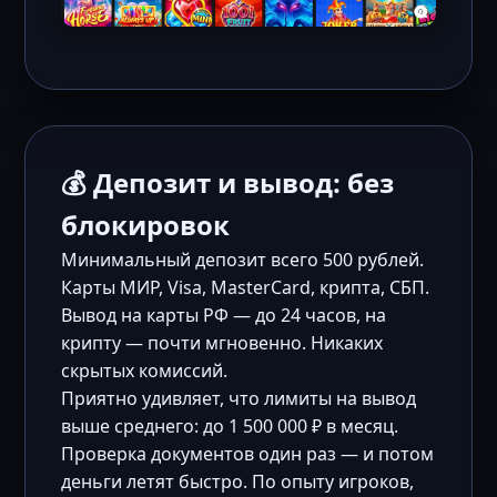
💰 Депозит и вывод: без
блокировок
Минимальный депозит всего 500 рублей.
Карты МИР, Visa, MasterCard, крипта, СБП.
Вывод на карты РФ — до 24 часов, на
крипту — почти мгновенно. Никаких
скрытых комиссий.
Приятно удивляет, что лимиты на вывод
выше среднего: до 1 500 000 ₽ в месяц.
Проверка документов один раз — и потом
деньги летят быстро. По опыту игроков,