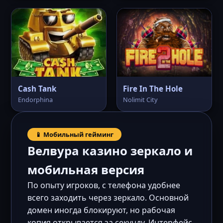
Cash Tank
Fire In The Hole
Endorphina
Nolimit City
📱 Мобильный гейминг
Велвура казино зеркало и
мобильная версия
По опыту игроков, с телефона удобнее
всего заходить через зеркало. Основной
домен иногда блокируют, но рабочая
копия открывается за секунду. Интерфейс